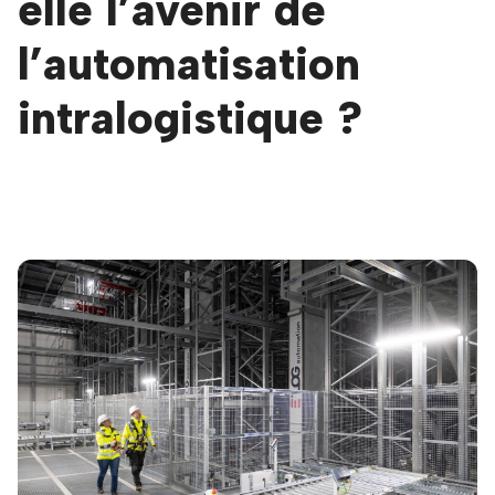
elle l’avenir de
l’automatisation
intralogistique ?