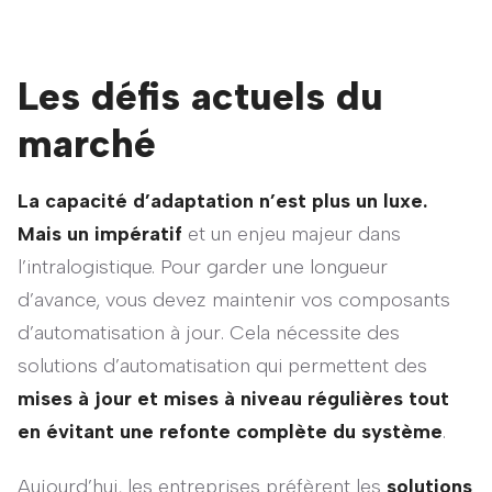
Les défis actuels du
marché
La capacité d’adaptation n’est plus un luxe.
Mais un impératif
et un enjeu majeur dans
l’intralogistique. Pour garder une longueur
d’avance, vous devez maintenir vos composants
d’automatisation à jour. Cela nécessite des
solutions d’automatisation qui permettent des
mises à jour et mises à niveau régulières tout
en évitant une refonte complète du système
.
Aujourd’hui, les entreprises préfèrent les
solutions