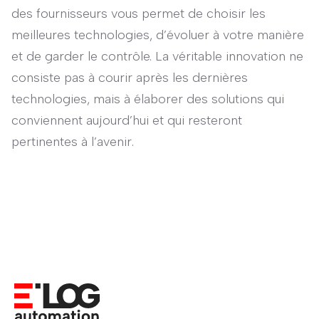
des fournisseurs vous permet de choisir les
meilleures technologies, d’évoluer à votre manière
et de garder le contrôle. La véritable innovation ne
consiste pas à courir après les dernières
technologies, mais à élaborer des solutions qui
conviennent aujourd’hui et qui resteront
pertinentes à l’avenir.