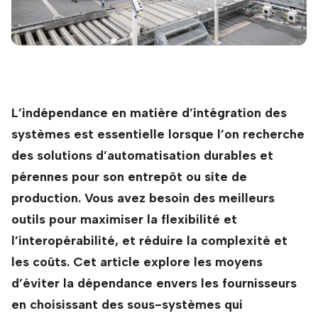
L’indépendance en matière d’intégration des
systèmes est essentielle lorsque l’on recherche
des solutions d’automatisation durables et
pérennes pour son entrepôt ou site de
production. Vous avez besoin des meilleurs
outils pour maximiser la flexibilité et
l’interopérabilité, et réduire la complexité et
les coûts. Cet article explore les moyens
d’éviter la dépendance envers les fournisseurs
en choisissant des sous-systèmes qui