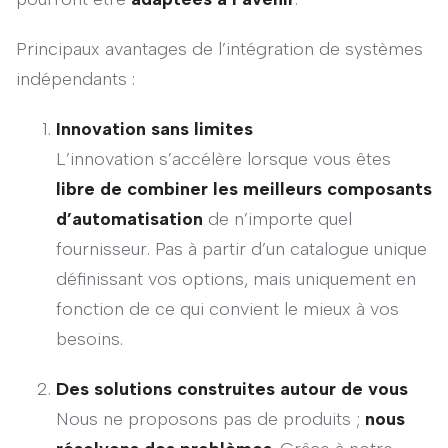
Principaux avantages de l’intégration de systèmes
indépendants :
Innovation sans limites
L’innovation s’accélère lorsque vous êtes
libre de combiner les meilleurs composants
d’automatisation
de n’importe quel
fournisseur. Pas à partir d’un catalogue unique
définissant vos options, mais uniquement en
fonction de ce qui convient le mieux à vos
besoins.
Des solutions construites autour de vous
Nous ne proposons pas de produits ;
nous