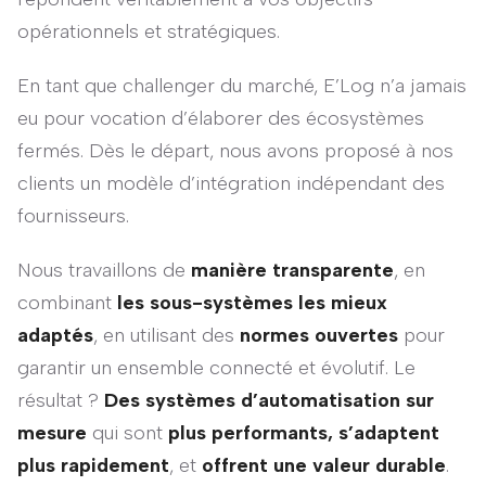
opérationnels et stratégiques.
En tant que challenger du marché, E’Log n’a jamais
eu pour vocation d’élaborer des écosystèmes
fermés. Dès le départ, nous avons proposé à nos
clients un modèle d’intégration indépendant des
fournisseurs.
Nous travaillons de
manière transparente
, en
combinant
les sous-systèmes les mieux
adaptés
, en utilisant des
normes ouvertes
pour
garantir un ensemble connecté et évolutif. Le
résultat ?
Des systèmes d’automatisation sur
mesure
qui sont
plus performants, s’adaptent
plus rapidement
, et
offrent une valeur durable
.