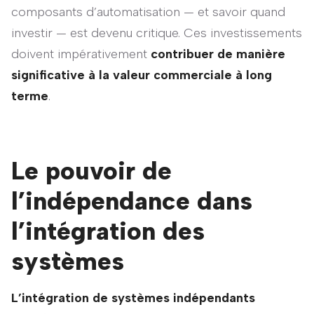
composants d’automatisation — et savoir quand
investir — est devenu critique. Ces investissements
doivent impérativement
contribuer de manière
significative à la valeur commerciale à long
terme
.
Le pouvoir de
l’indépendance dans
l’intégration des
systèmes
L’intégration de systèmes indépendants