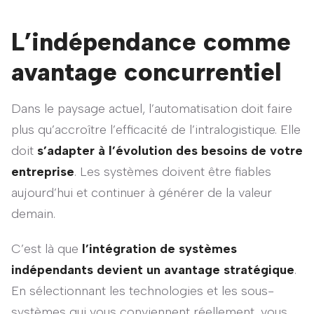
L’indépendance comme
avantage concurrentiel
Dans le paysage actuel, l’automatisation doit faire
plus qu’accroître l’efficacité de l’intralogistique. Elle
doit
s’adapter à l’évolution des besoins de votre
entreprise
. Les systèmes doivent être fiables
aujourd’hui et continuer à générer de la valeur
demain.
C’est là que
l’intégration de systèmes
indépendants devient un avantage stratégique
.
En sélectionnant les technologies et les sous-
systèmes qui vous conviennent réellement, vous