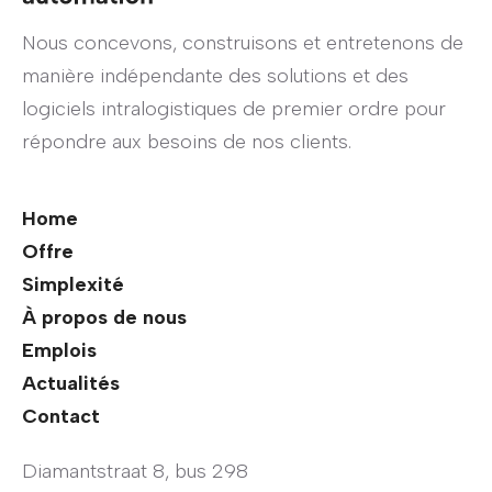
Nous concevons, construisons et entretenons de
manière indépendante des solutions et des
logiciels intralogistiques de premier ordre pour
répondre aux besoins de nos clients.
Home
Offre
Simplexité
À propos de nous
Emplois
Actualités
Contact
Diamantstraat 8, bus 298