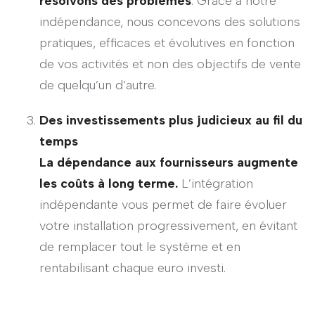
résolvons des problèmes
. Grâce à notre
indépendance, nous concevons des solutions
pratiques, efficaces et évolutives en fonction
de vos activités et non des objectifs de vente
de quelqu’un d’autre.
Des investissements plus judicieux au fil du
temps
La dépendance aux fournisseurs augmente
les coûts à long terme.
L’intégration
indépendante vous permet de faire évoluer
votre installation progressivement, en évitant
de remplacer tout le système et en
rentabilisant chaque euro investi.