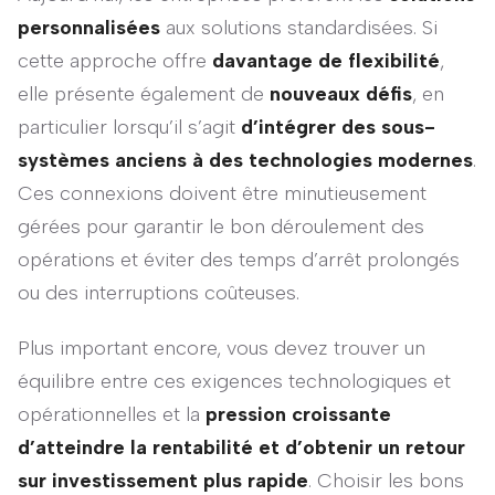
personnalisées
aux solutions standardisées. Si
cette approche offre
davantage de flexibilité
,
elle présente également de
nouveaux défis
, en
particulier lorsqu’il s’agit
d’intégrer des sous-
systèmes anciens à des technologies modernes
.
Ces connexions doivent être minutieusement
gérées pour garantir le bon déroulement des
opérations et éviter des temps d’arrêt prolongés
ou des interruptions coûteuses.
Plus important encore, vous devez trouver un
équilibre entre ces exigences technologiques et
opérationnelles et la
pression croissante
d’atteindre la rentabilité et d’obtenir un retour
sur investissement plus rapide
. Choisir les bons