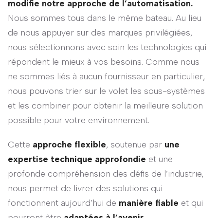
modifie notre approche de l’automatisation.
Nous sommes tous dans le même bateau. Au lieu
de nous appuyer sur des marques privilégiées,
nous sélectionnons avec soin les technologies qui
répondent le mieux à vos besoins. Comme nous
ne sommes liés à aucun fournisseur en particulier,
nous pouvons trier sur le volet les sous-systèmes
et les combiner pour obtenir la meilleure solution
possible pour votre environnement.
Cette
approche flexible
, soutenue par
une
expertise technique approfondie
et une
profonde compréhension des défis de l’industrie,
nous permet de livrer des solutions qui
fonctionnent aujourd’hui de
manière fiable
et qui
pourront être
adaptées à l’avenir
.