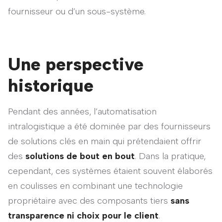
fournisseur ou d’un sous-système.
Une perspective
historique
Pendant des années, l’automatisation
intralogistique a été dominée par des fournisseurs
de solutions clés en main qui prétendaient offrir
des
solutions de bout en bout
. Dans la pratique,
cependant, ces systèmes étaient souvent élaborés
en coulisses en combinant une technologie
propriétaire avec des composants tiers
sans
transparence ni choix pour le client
.