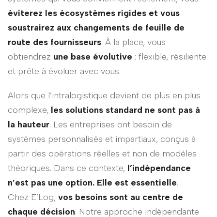
éviterez les écosystèmes rigides et vous
soustrairez aux changements de feuille de
route des fournisseurs
. À la place, vous
obtiendrez
une base évolutive
: flexible, résiliente
et prête à évoluer avec vous.
Alors que l’intralogistique devient de plus en plus
complexe,
les solutions standard ne sont pas à
la hauteur
. Les entreprises ont besoin de
systèmes personnalisés et impartiaux, conçus à
partir des opérations réelles et non de modèles
théoriques. Dans ce contexte,
l’indépendance
n’est pas une option. Elle est essentielle
.
Chez E’Log,
vos besoins sont au centre de
chaque décision
. Notre approche indépendante